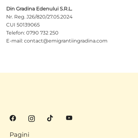
Din Gradina Edenului S.R.L.
Nr. Reg. J26/820/27.05.2024
CUI 50139065
Telefon: 0790 732 250
E-mail: contact@emigrantiingradina.com
Pagini