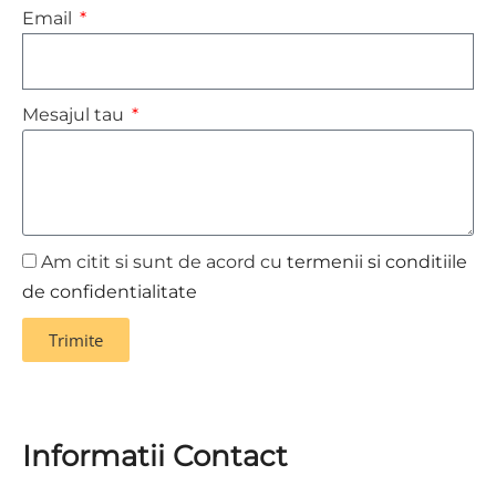
Email
Mesajul tau
Am citit si sunt de acord cu
termenii si conditiile
de confidentialitate
Trimite
Informatii Contact