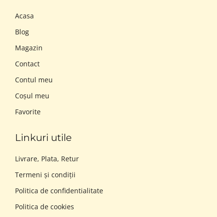
Acasa
Blog
Magazin
Contact
Contul meu
Coșul meu
Favorite
Linkuri utile
Livrare, Plata, Retur
Termeni și condiții
Politica de confidentialitate
Politica de cookies