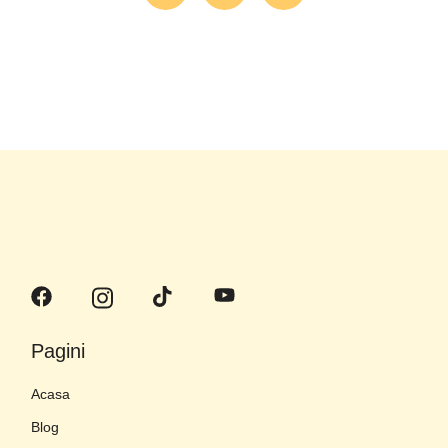
Pagini
Acasa
Blog