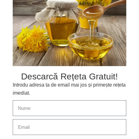
Descarcă Rețeta Gratuit!
Introdu adresa ta de email mai jos și primește rețeta
imediat.