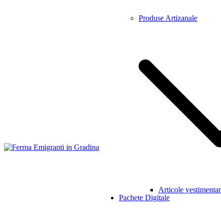
Produse Artizanale
Emigranti in Gradina
Articole vestimenta
Pachete Digitale