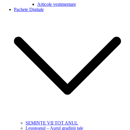
Articole vestimentare
Pachete Digitale
SEMINȚE VII TOT ANUL
Leusteanul – Aurul gradinii tale