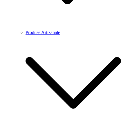
Produse Artizanale