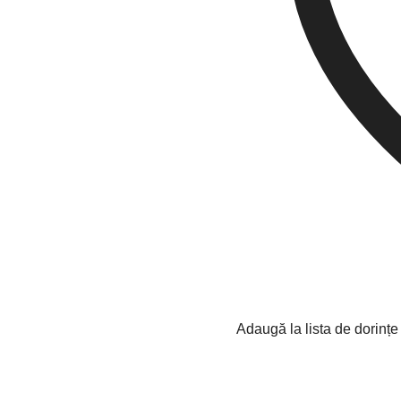
Adaugă la lista de dorințe